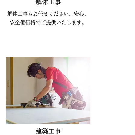
​解体工事
解体工事もお任せください、安心、
安全低価格でご提供いたします​。
​建築工事