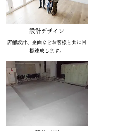
​設計デザイン
​店舗設計、企画などお客様と共に目
標達成します。