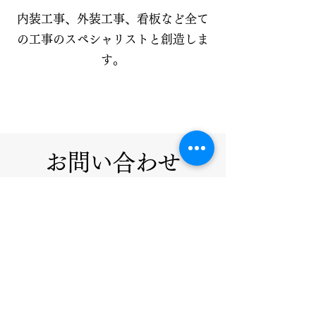
内装工事、外装工事、看板など全て
の工事のスペシャリストと創造しま
す。
お問い合わせ