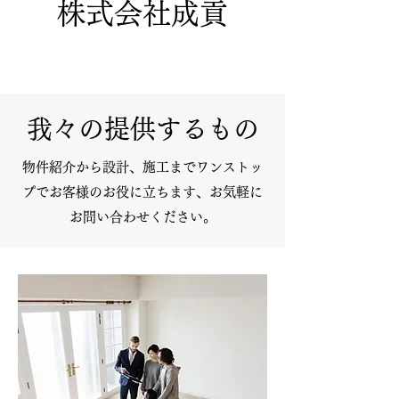
株式会社成貢
​お客様の目的達成のお手伝い
我々の提供するもの
​物件紹介から設計、施工までワンストッ
プでお客様のお役に立ちます、お気軽に
お問い合わせください。